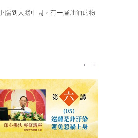
小腦到大腦中間，有一層油油的物