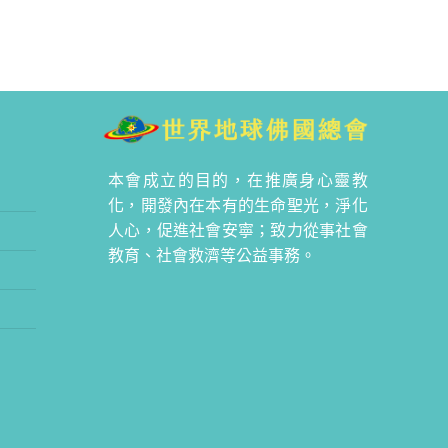
本會成立的目的，在推廣身心靈教
化，開發內在本有的生命聖光，淨化
人心，促進社會安寧；致力從事社會
教育、社會救濟等公益事務。