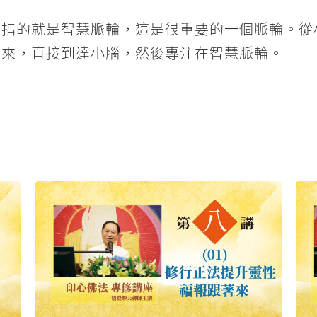
，指的就是智慧脈輪，這是很重要的一個脈輪。從
上來，直接到達小腦，然後專注在智慧脈輪。