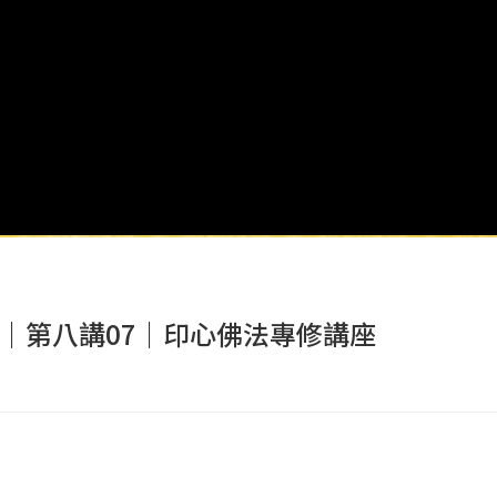
｜第八講07｜印心佛法專修講座