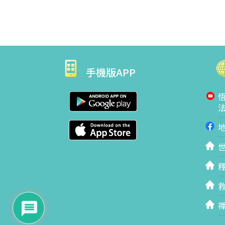
手機版APP