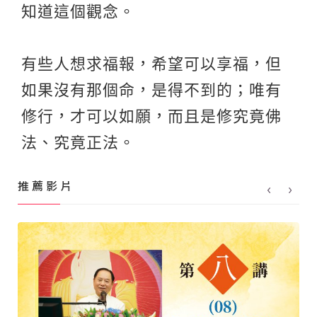
知道這個觀念。
有些人想求福報，希望可以享福，但
如果沒有那個命，是得不到的；唯有
修行，才可以如願，而且是修究竟佛
法、究竟正法。
推 薦 影 片