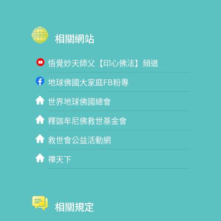
相關網站
悟覺妙天師父【印心佛法】頻道
地球佛國大家庭FB粉專
世界地球佛國總會
釋迦牟尼佛救世基金會
救世會公益活動網
禪天下
相關規定