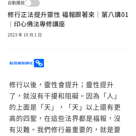
自動播放
修行正法提升靈性 福報跟著來｜第八講01
｜印心佛法專修講座
2023 年 10 月 1 日
修行以後，靈性會提升；靈性提升
了，就沒有干擾和阻礙。因為「人」
的上面是「天」，「天」以上還有更
高的四聖，在這些法界都是福報，沒
有災難。我們修行最重要的，就是要