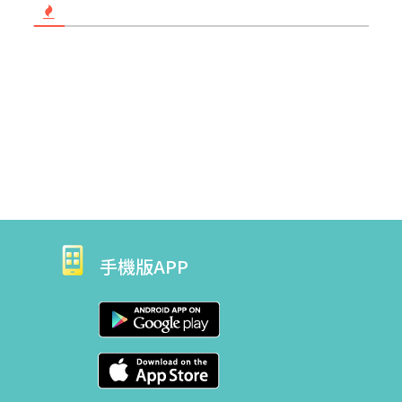
手機版APP