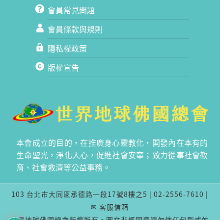
會員常見問題
會員條款與規則
隱私權政策
版權宣告
本會成立的目的，在推廣身心靈教化，開發內在本有的
生命聖光，淨化人心，促進社會安寧；致力從事社會教
育、社會救濟等公益事務。
103 台北市大同區承德路一段17號8樓之5 | 02-2556-7610 |
✉ 客服信箱
世界地球佛國總會版權所有‧圖文非經同意請勿做任何型式的