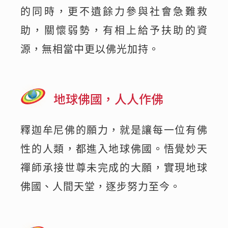
的同時，更不遺餘力參與社會急難救
助，關懷弱勢，有相上給予扶助的資
源，無相當中更以佛光加持。
地球佛國，人人作佛
釋迦牟尼佛的願力，就是讓每一位有佛
性的人類，都進入地球佛國。悟覺妙天
禪師承接世尊未完成的大願，實現地球
佛國、人間天堂，逐步努力至今。