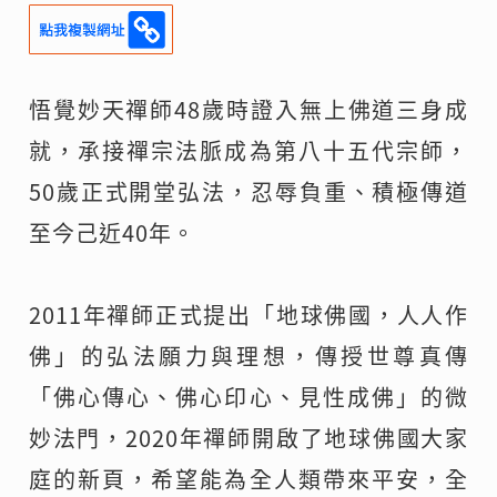
悟覺妙天禪師48歲時證入無上佛道三身成
就，承接禪宗法脈成為第八十五代宗師，
50歲正式開堂弘法，忍辱負重、積極傳道
至今己近40年。
2011年禪師正式提出「地球佛國，人人作
佛」的弘法願力與理想，傳授世尊真傳
「佛心傳心、佛心印心、見性成佛」的微
妙法門，2020年禪師開啟了地球佛國大家
庭的新頁，希望能為全人類帶來平安，全