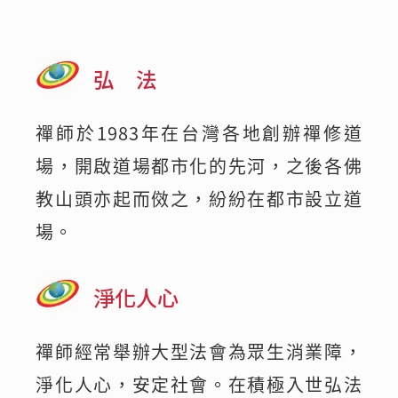
弘 法
禪師於1983年在台灣各地創辦禪修道
場，開啟道場都市化的先河，之後各佛
教山頭亦起而傚之，紛紛在都市設立道
場。
淨化人心
禪師經常舉辦大型法會為眾生消業障，
淨化人心，安定社會。在積極入世弘法