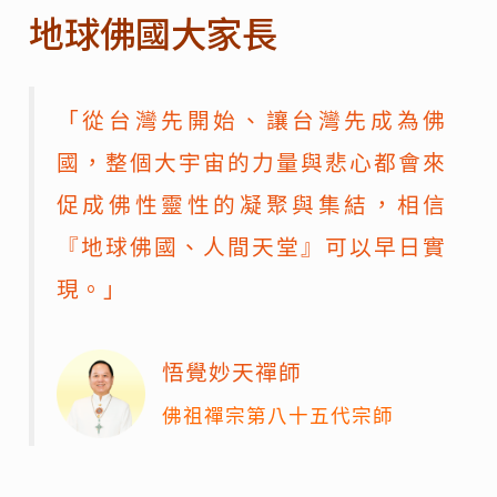
地球佛國大家長
「從台灣先開始、讓台灣先成為佛
國，整個大宇宙的力量與悲心都會來
促成佛性靈性的凝聚與集結，相信
『地球佛國、人間天堂』可以早日實
現。」
悟覺妙天禪師
佛祖禪宗第八十五代宗師