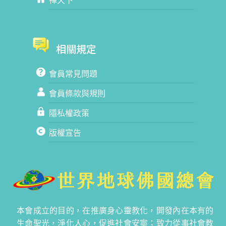
相關規定
會員常見問題
會員條款與規則
隱私權政策
版權宣告
本會成立的目的，在推廣身心靈教化，開發內在本有的
生命聖光，淨化人心，促進社會安寧；致力從事社會教