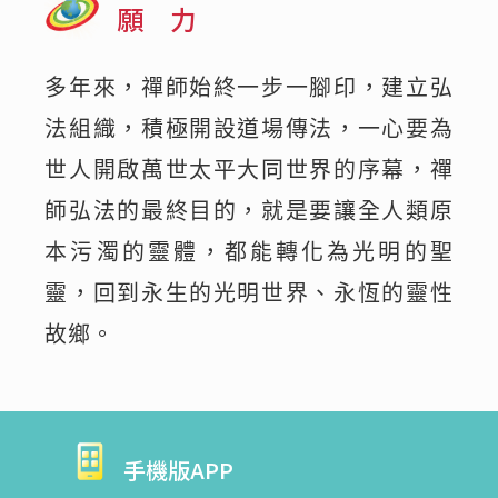
願 力
多年來，禪師始終一步一腳印，建立弘
法組織，積極開設道場傳法，一心要為
世人開啟萬世太平大同世界的序幕，禪
師弘法的最終目的，就是要讓全人類原
本污濁的靈體，都能轉化為光明的聖
靈，回到永生的光明世界、永恆的靈性
故鄉。
手機版APP