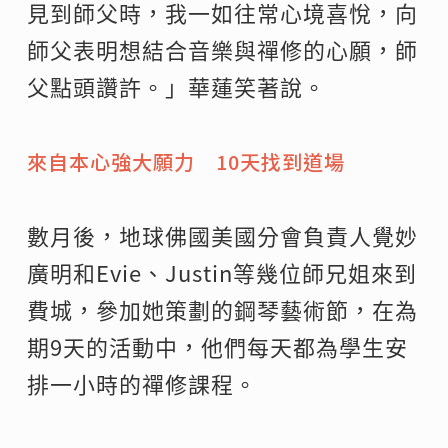
見到師父時，我一如往常心境喜悅，向
師父表明想結合音樂與禪修的心願，師
父點頭讚許。」華蓮笑著說。
來自本心強大願力 10天找到道場
數月後，地球佛國美國分會負責人覺妙
廣明和Evie、Justin等幾位師兄姐來到
費城，參加她策劃的鋼琴藝術節，在為
期9天的活動中，他們每天都為學生安
排一小時的禪修課程。