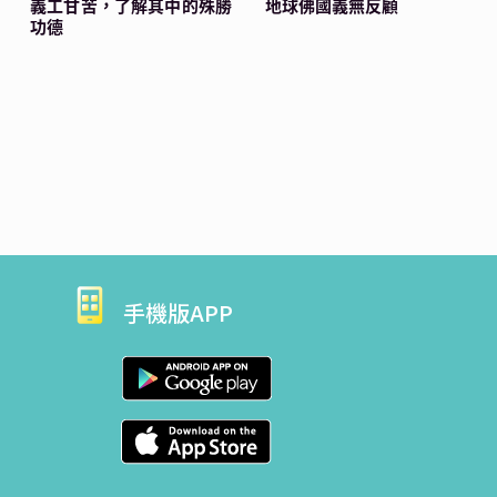
義工甘苦，了解其中的殊勝
地球佛國義無反顧
功德
手機版APP