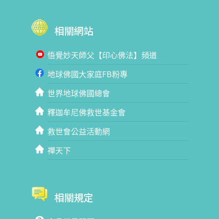
相關網站
悟覺妙天師父【印心佛法】頻道
地球佛國大家庭FB粉專
世界地球佛國總會
釋迦牟尼佛救世基金會
救世會公益活動網
禪天下
相關規定