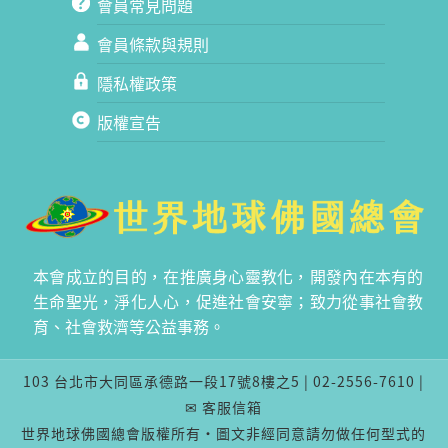
會員常見問題
會員條款與規則
隱私權政策
版權宣告
本會成立的目的，在推廣身心靈教化，開發內在本有的
生命聖光，淨化人心，促進社會安寧；致力從事社會教
育、社會救濟等公益事務。
103 台北市大同區承德路一段17號8樓之5 | 02-2556-7610 |
✉ 客服信箱
世界地球佛國總會版權所有‧圖文非經同意請勿做任何型式的