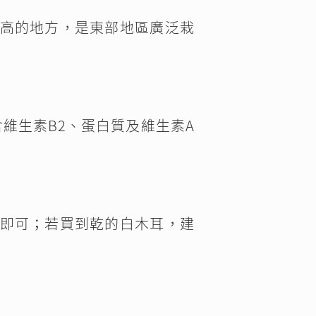
高的地方，是東部地區廣泛栽
含維生素B2、蛋白質及維生素A
即可；若買到乾的白木耳，建