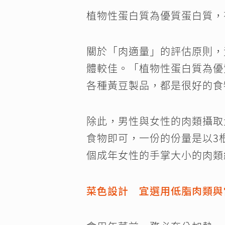
植物性蛋白質為優質蛋白質，
關於「肉適量」的評估原則，
體較佳。「植物性蛋白質為優
各種黃豆製品，都是很好的食
除此，男性與女性的肉類攝取
食物即可，一份的份量是以3
個成年女性的手掌大小的肉類
菜色設計 宜選用低脂肉類與