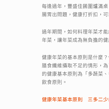
每逢過年，豐盛佳餚圍爐滿桌
腸胃出問題，健康打折扣，可
過年期間，如何料理年菜才能
年菜，讓年菜成為無負擔的健
健康年菜的基本原則是什麼？
膳食纖維攝取不足的情形，為
的健康基本原則為「多蔬菜、
飲食原則。
健康年菜基本原則 三多二少