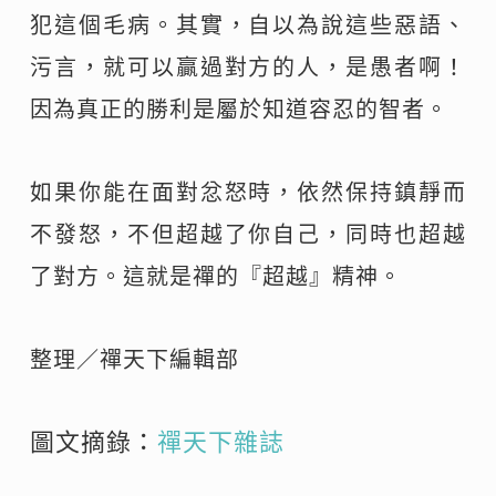
犯這個毛病。其實，自以為說這些惡語、
污言，就可以贏過對方的人，是愚者啊！
因為真正的勝利是屬於知道容忍的智者。
如果你能在面對忿怒時，依然保持鎮靜而
不發怒，不但超越了你自己，同時也超越
了對方。這就是禪的『超越』精神。
整理／禪天下編輯部
圖文摘錄：
禪天下雜誌