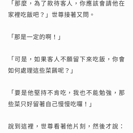
「那麼，為了款待客人，你應該會請他在
家裡吃飯吧？」世尊接著又問。
「那是一定的啊！」
「可是，如果客人不願留下來吃飯，你會
如何處理這些菜餚呢？」
「要是他堅持不肯吃，我也不能勉強，那
些菜只好留著自己慢慢吃囉！」
說到這裡，世尊看著他片刻，然後才說：