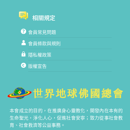
相關規定
會員常見問題
會員條款與規則
隱私權政策
版權宣告
本會成立的目的，在推廣身心靈教化，開發內在本有的
生命聖光，淨化人心，促進社會安寧；致力從事社會教
育、社會救濟等公益事務。