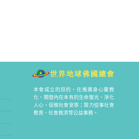
本會成立的目的，在推廣身心靈教
化，開發內在本有的生命聖光，淨化
人心，促進社會安寧；致力從事社會
教育、社會救濟等公益事務。