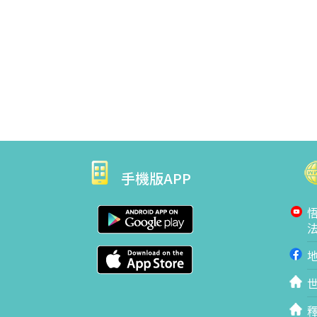
手機版APP