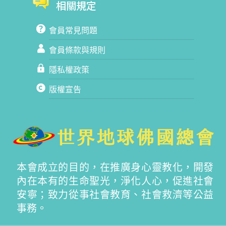
相關規定
會員常見問題
會員條款與規則
隱私權政策
版權宣告
本會成立的目的，在推廣身心靈教化，開發
內在本有的生命聖光，淨化人心，促進社會
安寧；致力從事社會教育、社會救濟等公益
事務。