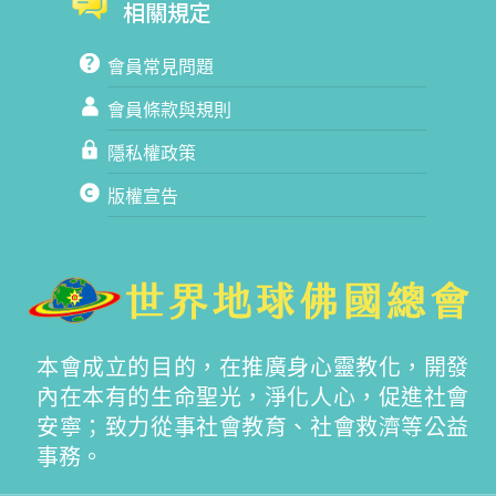
相關規定
會員常見問題
會員條款與規則
隱私權政策
版權宣告
本會成立的目的，在推廣身心靈教化，開發
內在本有的生命聖光，淨化人心，促進社會
安寧；致力從事社會教育、社會救濟等公益
事務。