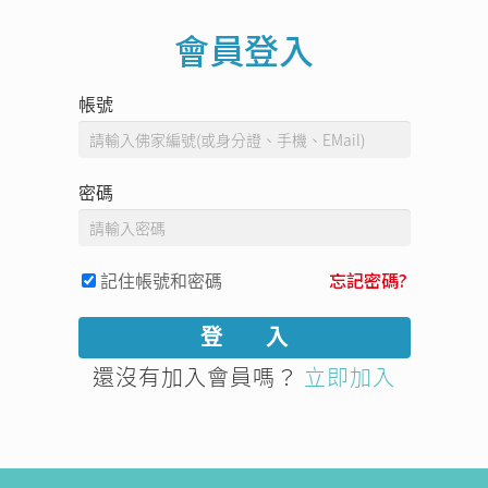
會員登入
帳號
密碼
記住帳號和密碼
忘記密碼?
還沒有加入會員嗎？
立即加入