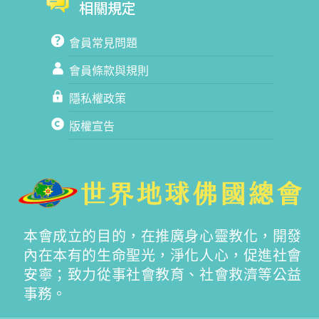
相關規定
會員常見問題
會員條款與規則
隱私權政策
版權宣告
本會成立的目的，在推廣身心靈教化，開發
內在本有的生命聖光，淨化人心，促進社會
安寧；致力從事社會教育、社會救濟等公益
事務。