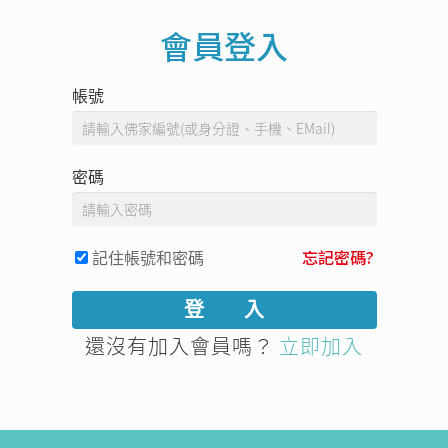
會員登入
帳號
密碼
記住帳號和密碼
忘記密碼?
還沒有加入會員嗎？
立即加入