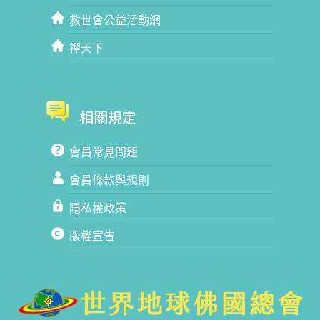
救世會公益活動網
禪天下
相關規定
會員常見問題
會員條款與規則
隱私權政策
版權宣告