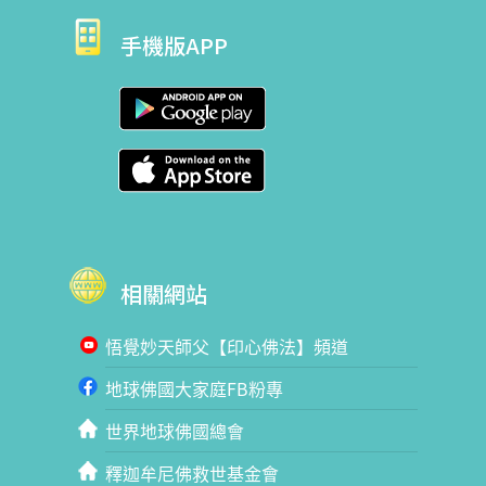
手機版APP
相關網站
悟覺妙天師父【印心佛法】頻道
地球佛國大家庭FB粉專
世界地球佛國總會
釋迦牟尼佛救世基金會